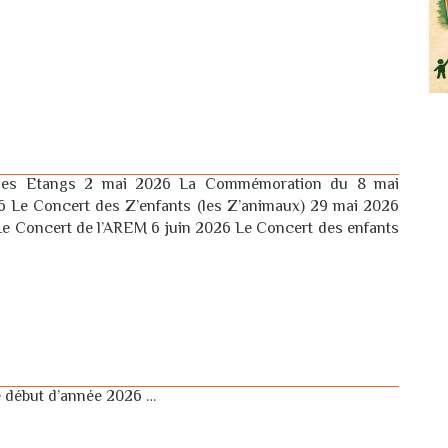
des Etangs 2 mai 2026 La Commémoration du 8 mai
6 Le Concert des Z’enfants (les Z’animaux) 29 mai 2026
Le Concert de l’AREM 6 juin 2026 Le Concert des enfants
ce début d’année 2026 …