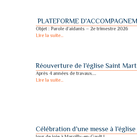
PLATEFORME D’ACCOMPAGNEMEN
Objet : Parole d’aidants – 2e trimestre 2026
Lire la suite...
Réouverture de l’église Saint Mart
Après 4 années de travaux….
Lire la suite...
Célébration d’une messe à l’église