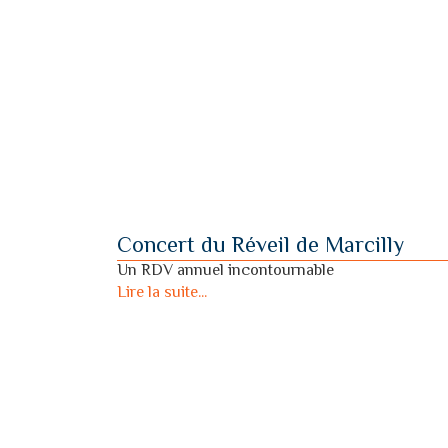
Concert du Réveil de Marcilly
Un RDV annuel incontournable
Lire la suite...