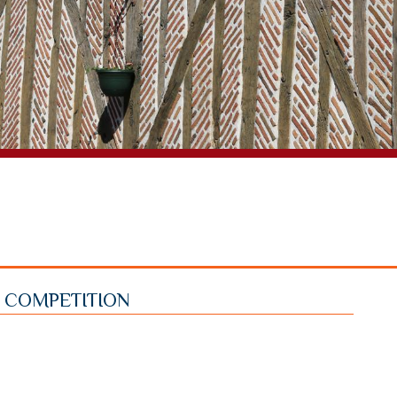
G COMPETITION