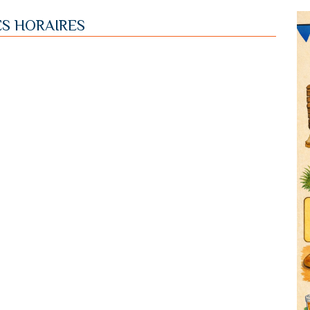
ES HORAIRES