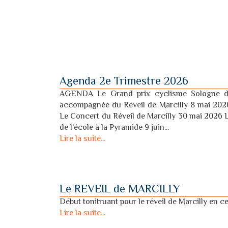
Agenda 2e Trimestre 2026
AGENDA Le Grand prix cyclisme Sologne 
accompagnée du Réveil de Marcilly 8 mai 202
Le Concert du Réveil de Marcilly 30 mai 2026 
de l’école à la Pyramide 9 juin...
Lire la suite...
Le REVEIL de MARCILLY
Début tonitruant pour le réveil de Marcilly en 
Lire la suite...