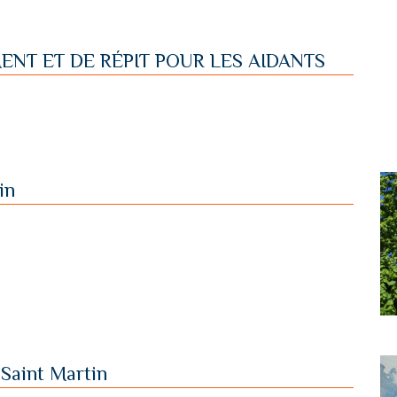
T ET DE RÉPIT POUR LES AIDANTS
in
 Saint Martin