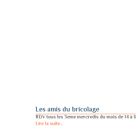
Les amis du bricolage
RDV tous les 3eme mercredis du mois de 14 à 
Lire la suite...