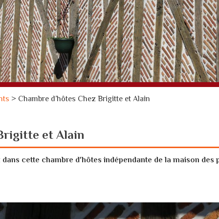
nts
>
Chambre d’hôtes Chez Brigitte et Alain
igitte et Alain
dans cette chambre d'hôtes indépendante de la maison des pro