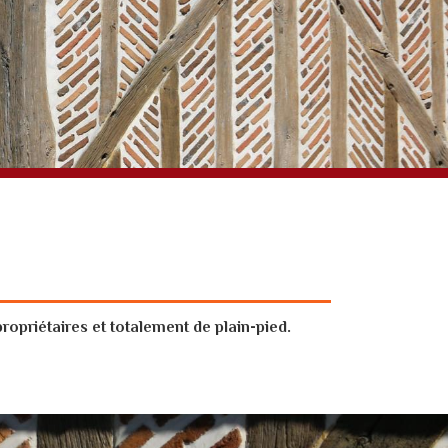
priétaires et totalement de plain-pied.