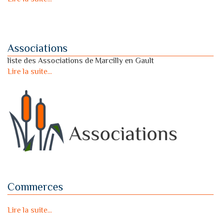
Associations
liste des Associations de Marcilly en Gault
Lire la suite...
Commerces
Lire la suite...