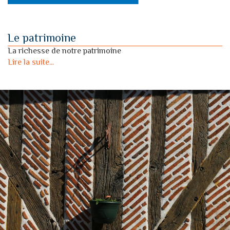
Le patrimoine
La richesse de notre patrimoine
Lire la suite...