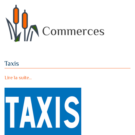
Taxis
Lire la suite...