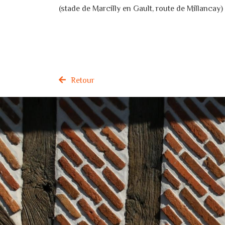
(stade de Marcilly en Gault, route de Millancay)
Retour