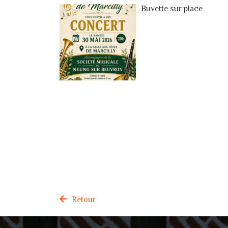
Buvette sur place
Retour