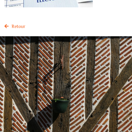
Retour