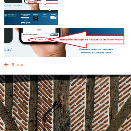
Retour