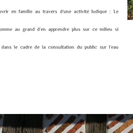
rir en famille au travers d’une activité ludique : Le
comme au grand d’en apprendre plus sur ce milieu si
 dans le cadre de la consultation du public sur l’eau