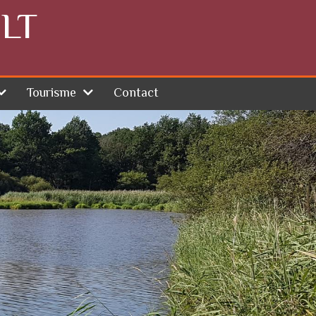
LT
Tourisme
Contact