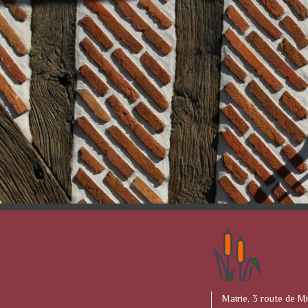
Mairie, 3 route de Mi