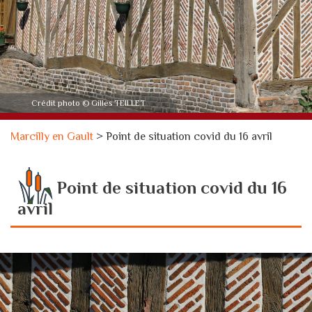
Crédit photo © Gilles TEILLET
Marcilly en Gault
>
Point de situation covid du 16 avril
Point de situation covid du 16
avril