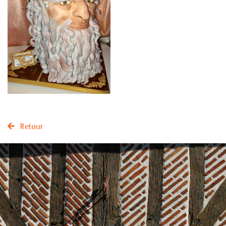
Retour