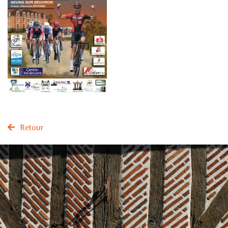
Retour