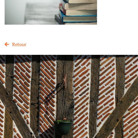
Retour