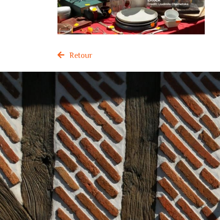
Retour