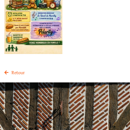
Retour