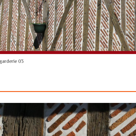
garderie 03